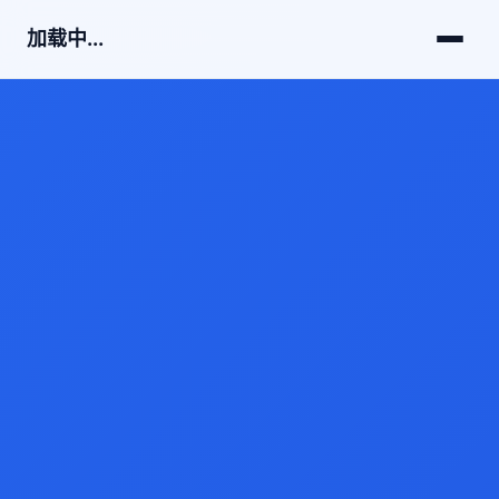
加载中...