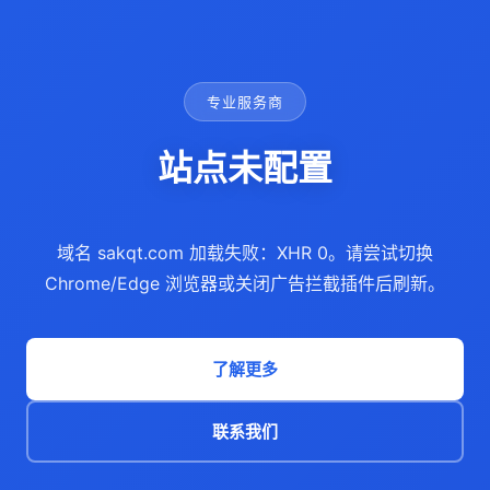
专业服务商
站点未配置
域名 sakqt.com 加载失败：XHR 0。请尝试切换
Chrome/Edge 浏览器或关闭广告拦截插件后刷新。
了解更多
联系我们