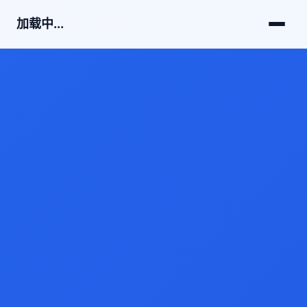
加载中...