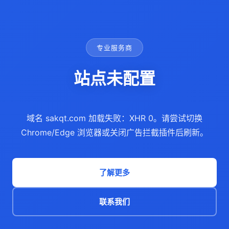
专业服务商
站点未配置
域名 sakqt.com 加载失败：XHR 0。请尝试切换
Chrome/Edge 浏览器或关闭广告拦截插件后刷新。
了解更多
联系我们